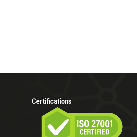
Certifications