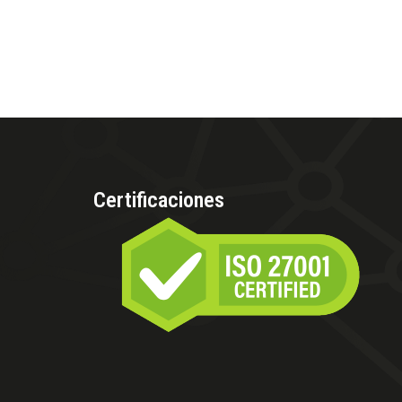
Certificaciones