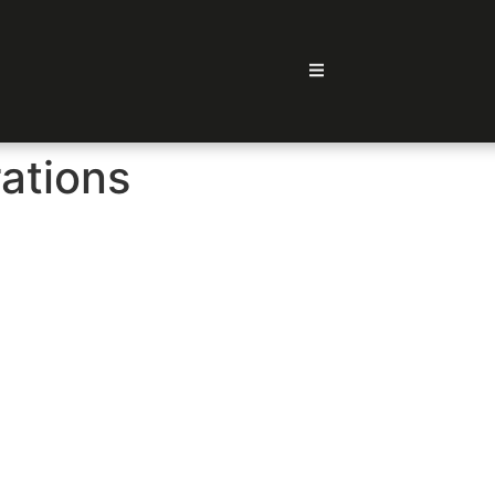
ations